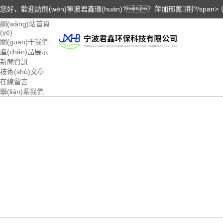
您好，歡迎訪問(wèn)寧波君鑫環(huán)?？萍加邢薰荆?/span>
網(wǎng)站首頁
(yè)
關(guān)于我們
產(chǎn)品展示
新聞資訊
技術(shù)文章
在線留言
聯(lián)系我們