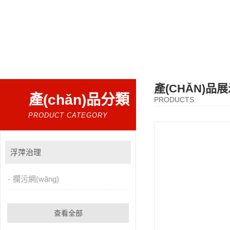
熱門搜索：
攔污排、管道浮體、海洋浮標(biāo)、監
產(CHǍN)品
產(chǎn)品分類
PRODUCTS
PRODUCT CATEGORY
浮萍治理
攔污網(wǎng)
查看全部